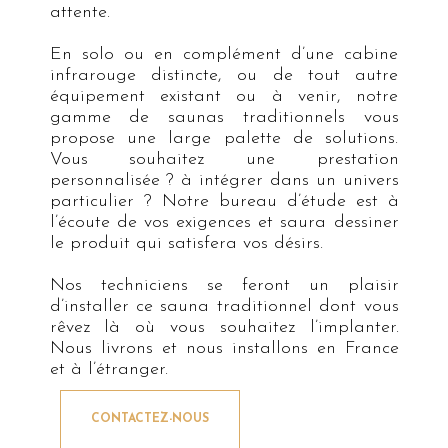
attente.
En solo ou en complément d’une cabine
infrarouge distincte, ou de tout autre
équipement existant ou à venir, notre
gamme de saunas traditionnels vous
propose une large palette de solutions.
Vous souhaitez une prestation
personnalisée ? à intégrer dans un univers
particulier ? Notre bureau d’étude est à
l’écoute de vos exigences et saura dessiner
le produit qui satisfera vos désirs.
Nos techniciens se feront un plaisir
d’installer ce sauna traditionnel dont vous
rêvez là où vous souhaitez l’implanter.
Nous livrons et nous installons en France
et à l’étranger.
CONTACTEZ-NOUS