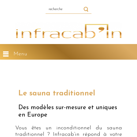
Menu
Le sauna traditionnel
Des modèles sur-mesure et uniques
en Europe
Vous êtes un inconditionnel du sauna
traditionnel ? Infracab’in répond à votre