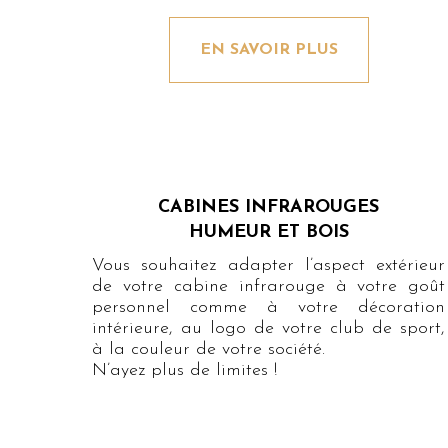
EN SAVOIR PLUS
CABINES INFRAROUGES
HUMEUR ET BOIS
Vous souhaitez adapter l’aspect extérieur
de votre cabine infrarouge à votre goût
personnel comme à votre décoration
intérieure, au logo de votre club de sport,
à la couleur de votre société.
N’ayez plus de limites !