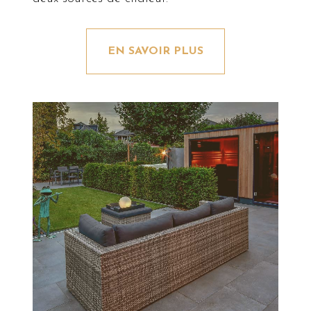
EN SAVOIR PLUS