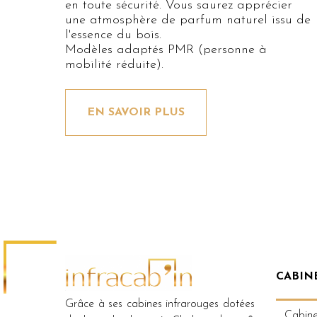
en toute sécurité. Vous saurez apprécier
une atmosphère de parfum naturel issu de
l'essence du bois.
Modèles adaptés PMR (personne à
mobilité réduite).
EN SAVOIR PLUS
CABIN
Grâce à ses cabines infrarouges dotées
Cabine