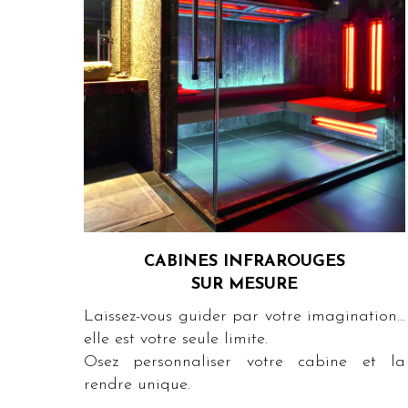
CABINES INFRAROUGES
SUR MESURE
Laissez-vous guider par votre imagination...
elle est votre seule limite.
Osez personnaliser votre cabine et la
rendre unique.