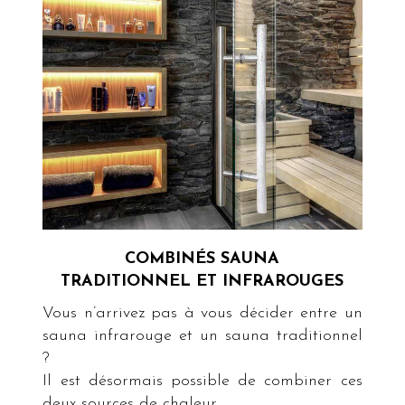
COMBINÉS SAUNA
TRADITIONNEL ET INFRAROUGES
Vous n’arrivez pas à vous décider entre un
sauna infrarouge et un sauna traditionnel
?
Il est désormais possible de combiner ces
deux sources de chaleur.