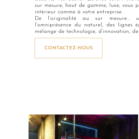
sur mesure, haut de gamme, luxe, vous p
intérieur comme à votre entreprise.
De l’originalité au sur mesure… 
l’omniprésence du naturel, des lignes é
mélange de technologie, d’innovation, de 
CONTACTEZ-NOUS