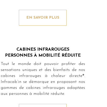
EN SAVOIR PLUS
CABINES INFRAROUGES
PERSONNES À MOBILITÉ RÉDUITE
Tout le monde doit pouvoir profiter des
sensations uniques et des bienfaits de nos
cabines infrarouges à chaleur directe®.
Infracab’in se démarque en proposant nos
gammes de cabines infrarouges adaptées
aux personnes à mobilité réduite.