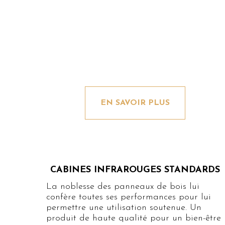
EN SAVOIR PLUS
CABINES INFRAROUGES STANDARDS
La noblesse des panneaux de bois lui
confère toutes ses performances pour lui
permettre une utilisation soutenue. Un
produit de haute qualité pour un bien-être