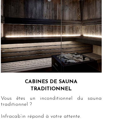
CABINES DE SAUNA
TRADITIONNEL
Vous êtes un inconditionnel du sauna
traditionnel ?
Infracab’in répond à votre attente.